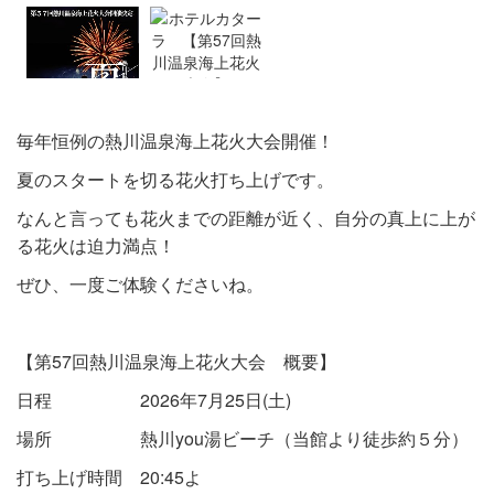
毎年恒例の熱川温泉海上花火大会開催！
夏のスタートを切る花火打ち上げです。
なんと言っても花火までの距離が近く、自分の真上に上が
る花火は迫力満点！
ぜひ、一度ご体験くださいね。
【第57回熱川温泉海上花火大会 概要】
日程 2026年7月25日(土)
場所 熱川you湯ビーチ（当館より徒歩約５分）
打ち上げ時間 20:45よ