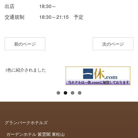
出店 18:30～
交通規制 18:30～21:15 予定
前のページ
次のページ
グランパークホテルズ
ガーデンホテル 紫雲閣 東松山