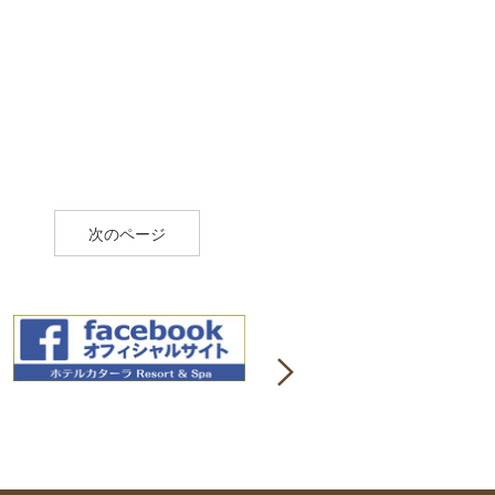
次のページ
Next