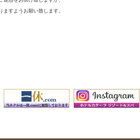
りますようお願い致します。