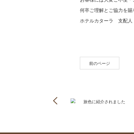
何卒ご理解とご協力を賜
ホテルカターラ 支配人
前のページ
Previous