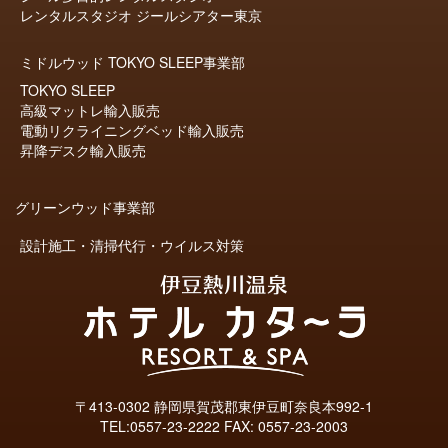
レンタルスタジオ ジールシアター東京
ミドルウッド TOKYO SLEEP事業部
TOKYO SLEEP
高級マットレ輸入販売
電動リクライニングベッド輸入販売
昇降デスク輸入販売
グリーンウッド事業部
設計施工・清掃代行・ウイルス対策
〒413-0302 静岡県賀茂郡東伊豆町奈良本992-1
TEL:
0557-23-2222
FAX: 0557-23-2003