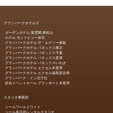
グランパークホテルズ
ガーデンホテル 紫雲閣 東松山
ホテル モントビュー米沢
グランパークホテル ザ・ルクソー南柏
グランパークホテル パネックス東京
グランパークホテル パネックス千葉
グランパークホテル パネックス君津
グランパークホテル パネックスいわき
グランパークホテル エクセル木更津
グランパークホテル エクセル福島恵比寿
グランパーク・イン北千住
総合イベントホール グランポート木更津
スタジオ事業部
ジールワールドワイド
ジール多目的レンタルスタジオ