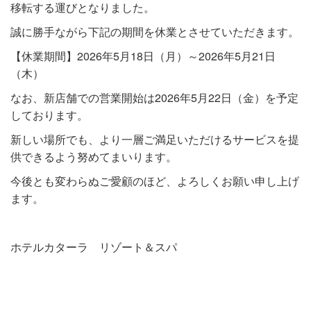
移転する運びとなりました。
誠に勝手ながら下記の期間を休業とさせていただきます。
【休業期間】2026年5月18日（月）～2026年5月21日
（木）
なお、新店舗での営業開始は2026年5月22日（金）を予定
しております。
新しい場所でも、より一層ご満足いただけるサービスを提
供できるよう努めてまいります。
今後とも変わらぬご愛顧のほど、よろしくお願い申し上げ
ます。
ホテルカターラ リゾート＆スパ